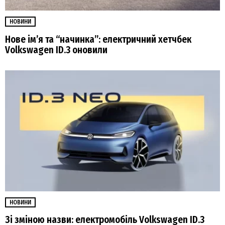
НОВИНИ
Нове ім’я та “начинка”: електричний хетчбек
Volkswagen ID.3 оновили
НОВИНИ
Зі зміною назви: електромобіль Volkswagen ID.3