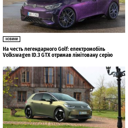
НОВИНИ
На честь легендарного Golf: електромобіль
Volkswagen ID.3 GTX отримав лімітовану серію