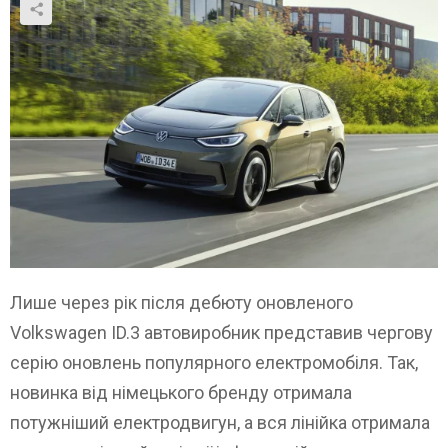
Лише через рік після дебюту оновленого
Volkswagen ID.3 автовиробник представив чергову
серію оновлень популярного електромобіля. Так,
новинка від німецького бренду отримала
потужніший електродвигун, а вся лінійка отримала