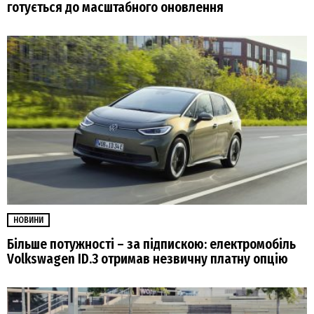
готується до масштабного оновлення
НОВИНИ
Більше потужності – за підпискою: електромобіль
Volkswagen ID.3 отримав незвичну платну опцію