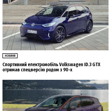
НОВИНИ
Спортивний електромобіль Volkswagen ID.3 GTX
отримав спецверсію родом з 90-х