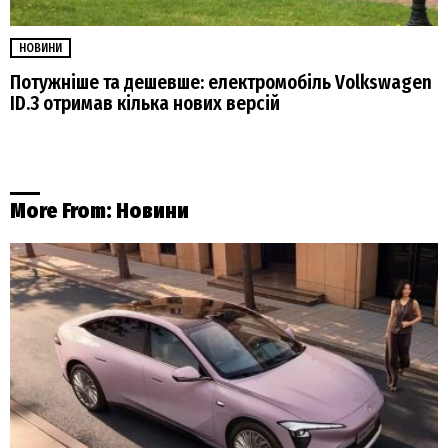
НОВИНИ
Потужніше та дешевше: електромобіль Volkswagen
ID.3 отримав кілька нових версій
More From:
Новини