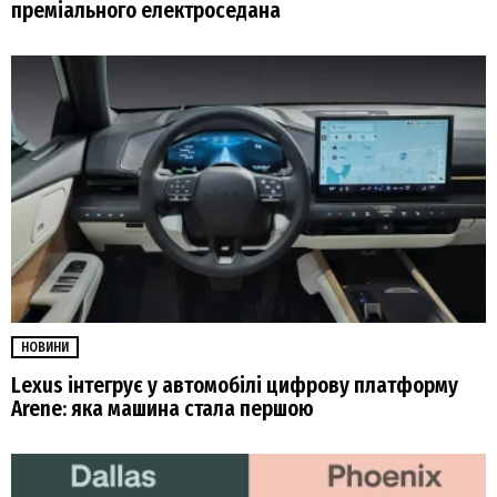
преміального електроседана
НОВИНИ
Lexus інтегрує у автомобілі цифрову платформу
Arene: яка машина стала першою