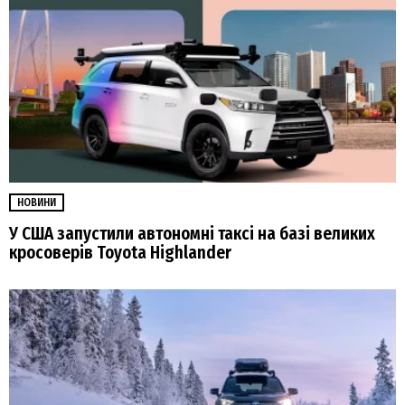
НОВИНИ
У США запустили автономні таксі на базі великих
кросоверів Toyota Highlander