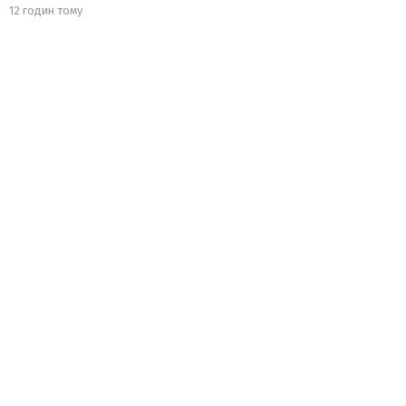
12 годин тому