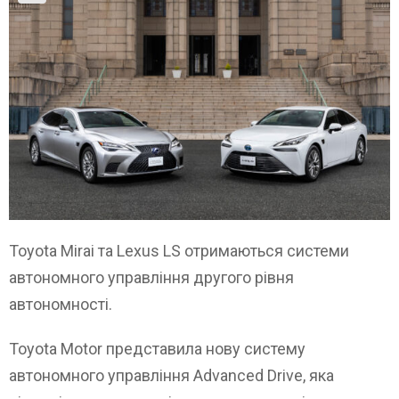
Toyota Mirai та Lexus LS отримаються системи
автономного управління другого рівня
автономності.
Toyota Motor представила нову систему
автономного управління Advanced Drive, яка