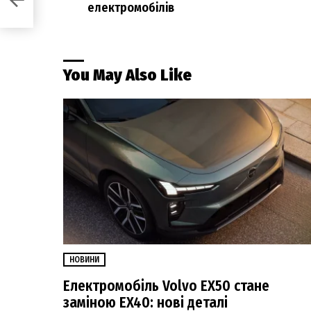
електромобілів
You May Also Like
НОВИНИ
Електромобіль Volvo EX50 стане
заміною EX40: нові деталі