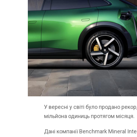
У вересні у світі було продано рекор
мільйона одиниць протягом місяця.
Дані компанії Benchmark Mineral Inte