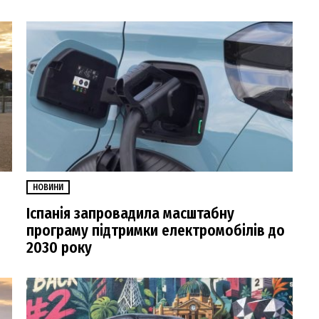
НОВИНИ
Іспанія запровадила масштабну
програму підтримки електромобілів до
2030 року