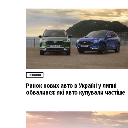
НОВИНИ
Ринок нових авто в Україні у липні
обвалився: які авто купували частіше