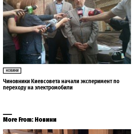
НОВИНИ
Чиновники Киевсовета начали эксперимент по
переходу на электромобили
More From:
Новини