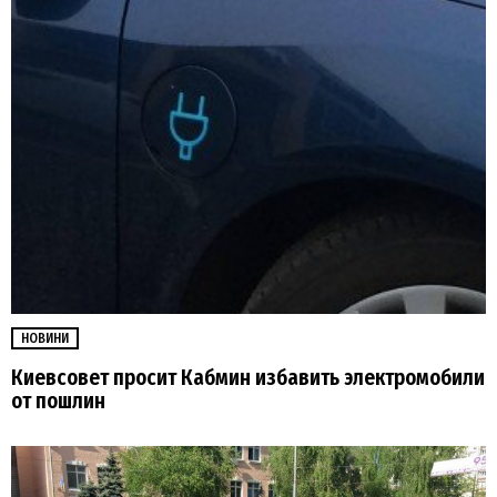
НОВИНИ
Киевсовет просит Кабмин избавить электромобили
от пошлин