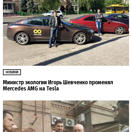
НОВИНИ
Министр экологии Игорь Шевченко променял
Mercedes AMG на Tesla