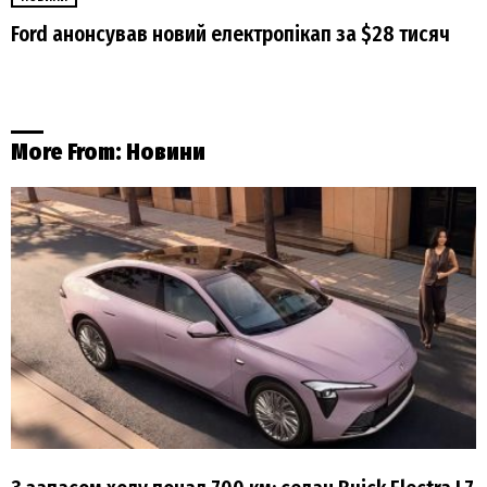
Ford анонсував новий електропікап за $28 тисяч
More From:
Новини