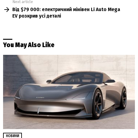
Next article
Від $79 000: електричний мінівен Li Auto Mega
EV розкрив усі деталі
You May Also Like
НОВИНИ