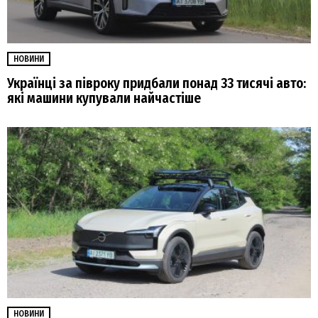
НОВИНИ
Українці за півроку придбали понад 33 тисячі авто:
які машини купували найчастіше
НОВИНИ