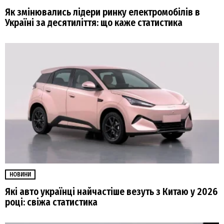
Як змінювались лідери ринку електромобілів в
Україні за десятиліття: що каже статистика
НОВИНИ
Які авто українці найчастіше везуть з Китаю у 2026
році: свіжа статистика