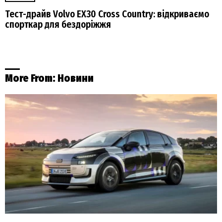
Тест-драйв Volvo EX30 Cross Country: відкриваємо
спорткар для бездоріжжя
More From:
Новини