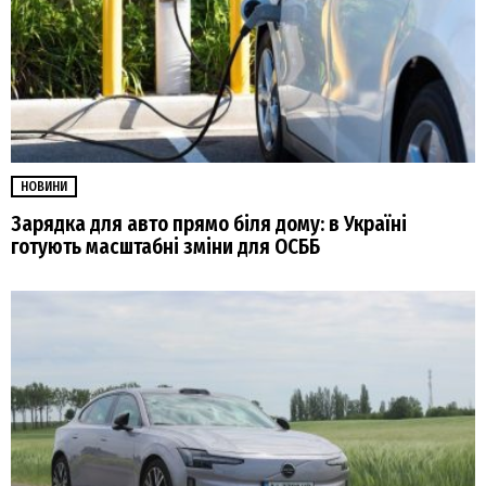
НОВИНИ
Зарядка для авто прямо біля дому: в Україні
готують масштабні зміни для ОСББ