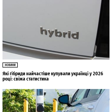
НОВИНИ
Які гібриди найчастіше купували українці у 2026
році: свіжа статистика