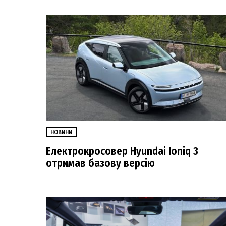
НОВИНИ
Електрокросовер Hyundai Ioniq 3
отримав базову версію