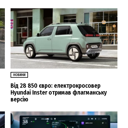
НОВИНИ
Від 28 850 євро: електрокросовер
Hyundai Inster отримав флагманську
версію