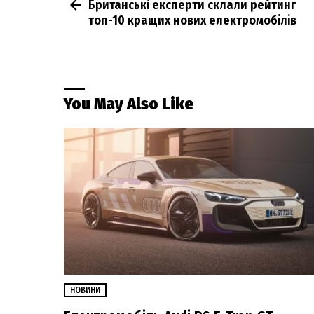
Британські експерти склали рейтинг
more
топ-10 кращих нових електромобілів
You May Also Like
НОВИНИ