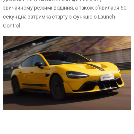
звичайному режимі водіння, а також з’явилася 60-
секундна затримка старту з функцією Launch
Control.