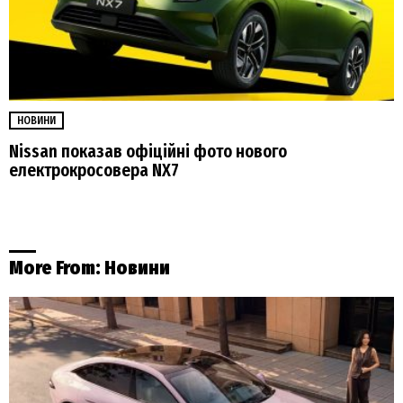
НОВИНИ
Nissan показав офіційні фото нового
електрокросовера NX7
More From:
Новини