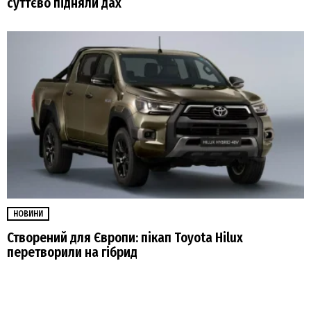
суттєво підняли дах
НОВИНИ
Створений для Європи: пікап Toyota Hilux
перетворили на гібрид