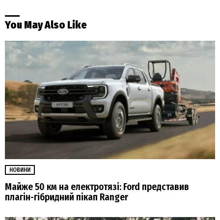
You May Also Like
НОВИНИ
Майже 50 км на електротязі: Ford представив
плагін-гібридний пікап Ranger