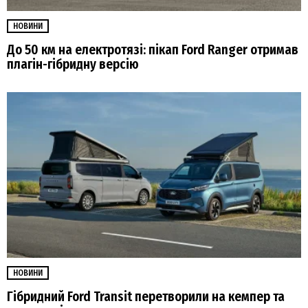
НОВИНИ
До 50 км на електротязі: пікап Ford Ranger отримав
плагін-гібридну версію
НОВИНИ
Гібридний Ford Transit перетворили на кемпер та