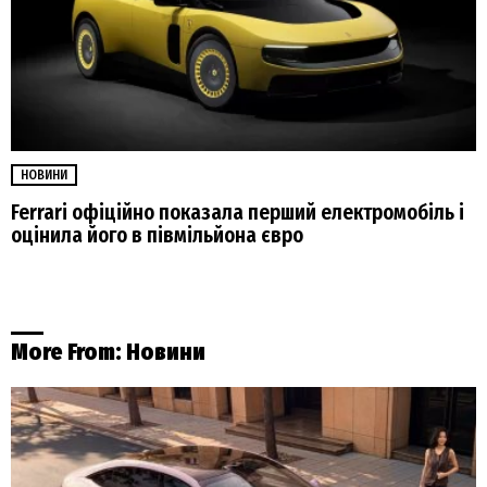
НОВИНИ
Ferrari офіційно показала перший електромобіль і
оцінила його в півмільйона євро
More From:
Новини