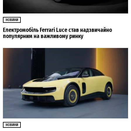
НОВИНИ
Електромобіль Ferrari Luce став надзвичайно
популярним на важливому ринку
НОВИНИ