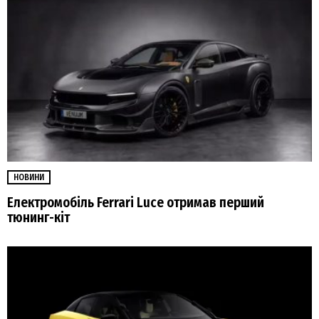
НОВИНИ
Електромобіль Ferrari Luce отримав перший
тюнинг-кіт