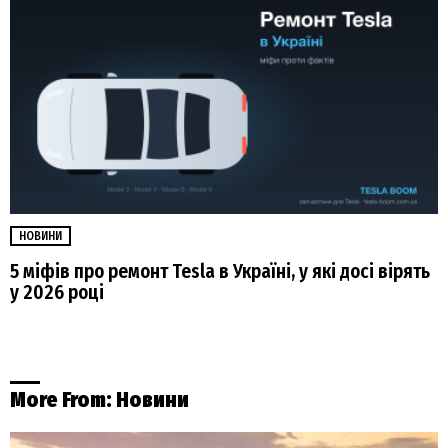
НОВИНИ
5 міфів про ремонт Tesla в Україні, у які досі вірять
у 2026 році
More From:
Новини