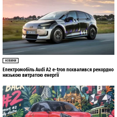
НОВИНИ
Електромобіль Audi A2 e-tron похвалився рекордно
низькою витратою енергії