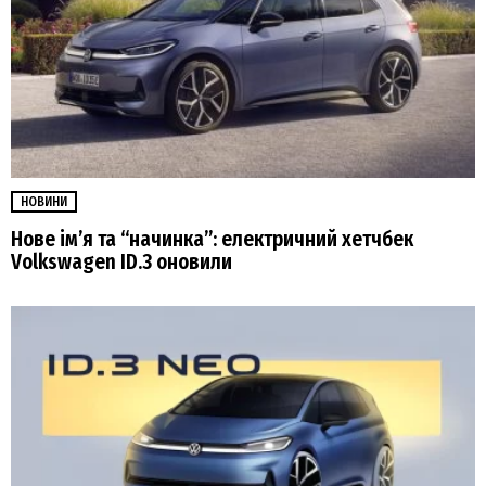
НОВИНИ
Нове ім’я та “начинка”: електричний хетчбек
Volkswagen ID.3 оновили