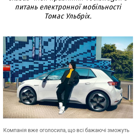
питань електронної мобільності
Томас Ульбріх.
Компанія вже оголосила, що всі бажаючі зможуть