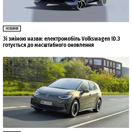
НОВИНИ
Зі зміною назви: електромобіль Volkswagen ID.3
готується до масштабного оновлення