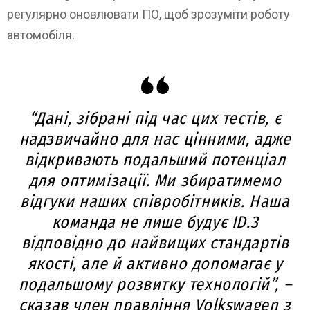
регулярно оновлювати ПО, щоб зрозуміти роботу
автомобіля.
“Дані, зібрані під час цих тестів, є
надзвичайно для нас цінними, адже
відкривають подальший потенціал
для оптимізації. Ми збиратимемо
відгуки наших співробітників. Наша
команда не лише будує ID.3
відповідно до найвищих стандартів
якості, але й активно допомагає у
подальшому розвитку технологій”, –
сказав член правління Volkswagen з