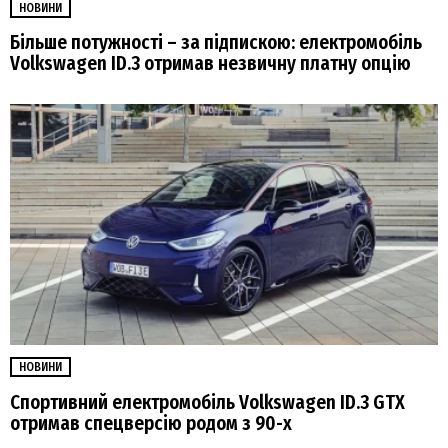
НОВИНИ
Більше потужності – за підпискою: електромобіль
Volkswagen ID.3 отримав незвичну платну опцію
НОВИНИ
Спортивний електромобіль Volkswagen ID.3 GTX
отримав спецверсію родом з 90-х