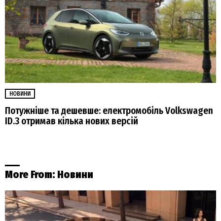
НОВИНИ
Потужніше та дешевше: електромобіль Volkswagen
ID.3 отримав кілька нових версій
More From:
Новини