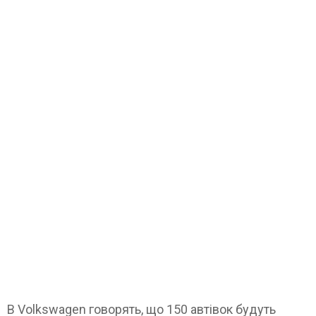
В Volkswagen говорять, що 150 автівок будуть