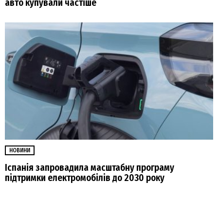
авто купували частіше
НОВИНИ
Іспанія запровадила масштабну програму
підтримки електромобілів до 2030 року