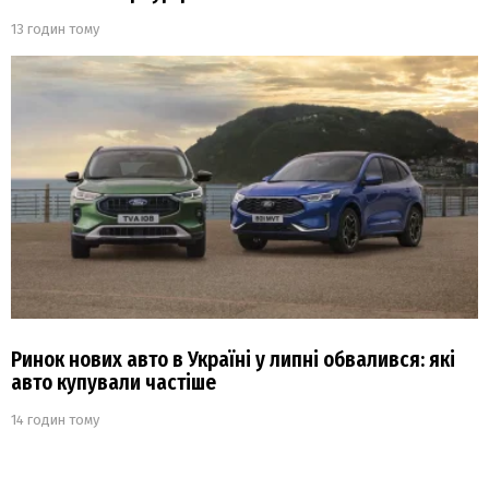
13 годин тому
Ринок нових авто в Україні у липні обвалився: які
авто купували частіше
14 годин тому