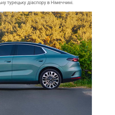
ну турецьку діаспору в Німеччині.