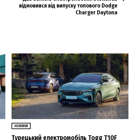
відмовився від випуску топового Dodge
Charger Daytona
НОВИНИ
Турецький електромобіль Togg T10F