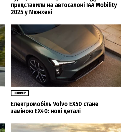
представили на автосалоні IAA Mobility
2025 у Мюнхені
НОВИНИ
Електромобіль Volvo EX50 стане
заміною EX40: нові деталі