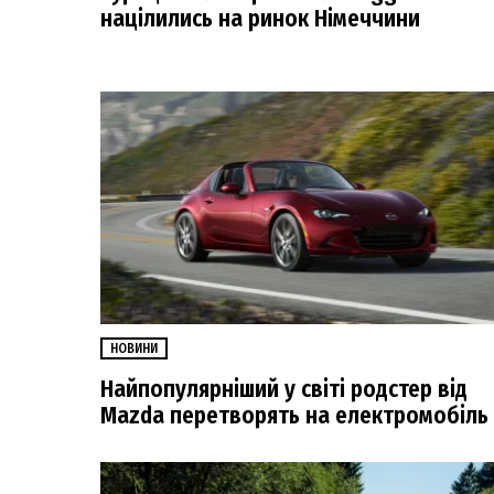
націлились на ринок Німеччини
НОВИНИ
Найпопулярніший у світі родстер від
Mazda перетворять на електромобіль