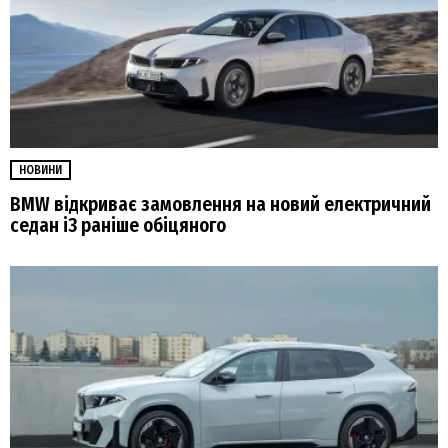
НОВИНИ
BMW відкриває замовлення на новий електричний
седан i3 раніше обіцяного