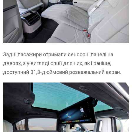
Задні пасажири отримали сенсорні панелі на
дверях, а у вигляді опції для них, як і раніше,
доступний 31,3-дюймовий розважальний екран.