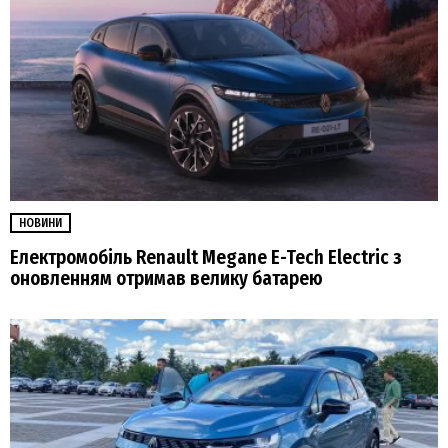
НОВИНИ
Електромобіль Renault Megane E-Tech Electric з
оновленням отримав велику батарею