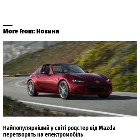
More From:
Новини
Найпопулярніший у світі родстер від Mazda
перетворять на електромобіль