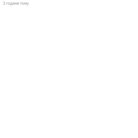
2 години тому