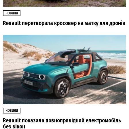
НОВИНИ
Renault перетворила кросовер на матку для дронів
НОВИНИ
Renault показала повнопривідний електромобіль
без вікон