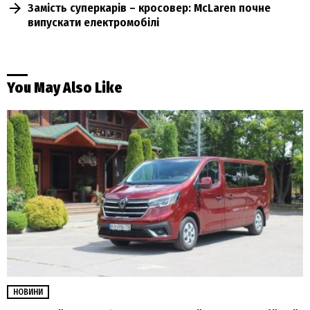
Замість суперкарів – кросовер: McLaren почне
випускати електромобілі
You May Also Like
НОВИНИ