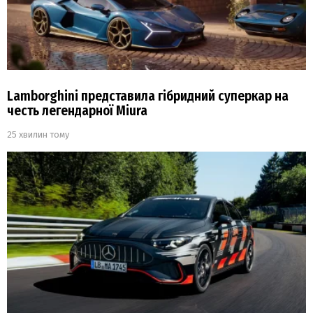
Lamborghini представила гібридний суперкар на
честь легендарної Miura
25 хвилин тому