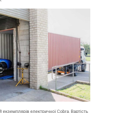
8 екземплярів електричної Cobra. Вартість