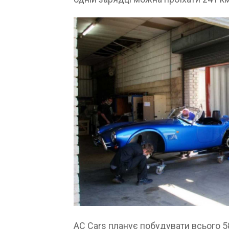
AC Cars планує побудувати всього 5