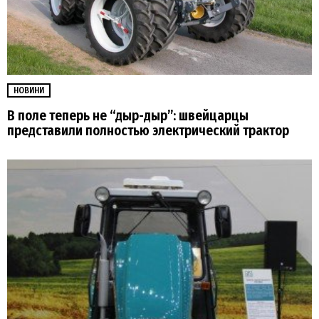
НОВИНИ
В поле теперь не “дыр-дыр”: швейцарцы
представили полностью электрический трактор