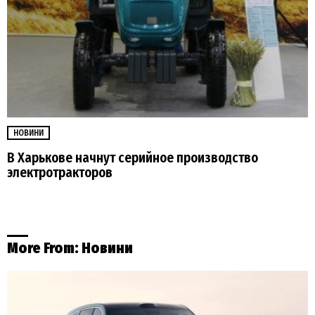
НОВИНИ
В Харькове начнут серийное производство
электротракторов
More From:
Новини