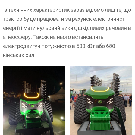
Із технічних характеристик зараз відомо лиш те, що
трактор буде працювати за рахунок електричної
енергії і мати нульовий викид шкідливих речовин в
атмосферу. Також на нього встановлять
електродвигун потужністю в 500 кВт або 680
кінських сил.