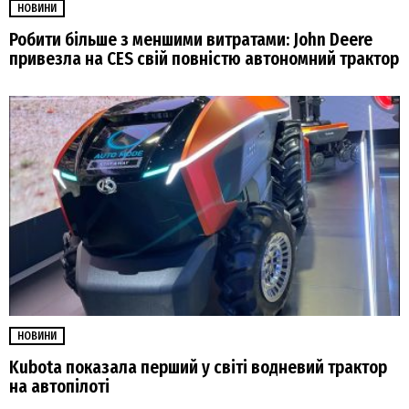
НОВИНИ
Робити більше з меншими витратами: John Deere
привезла на CES свій повністю автономний трактор
НОВИНИ
Kubota показала перший у світі водневий трактор
на автопілоті