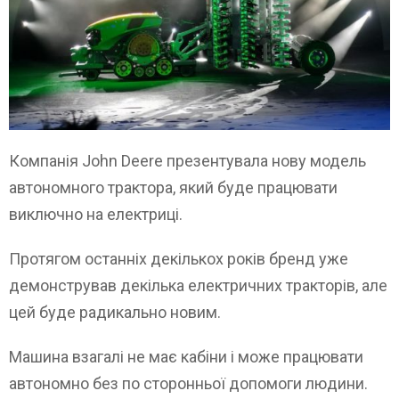
Компанія John Deere презентувала нову модель
автономного трактора, який буде працювати
виключно на електриці.
Протягом останніх декількох років бренд уже
демонстрував декілька електричних тракторів, але
цей буде радикально новим.
Машина взагалі не має кабіни і може працювати
автономно без по сторонньої допомоги людини.