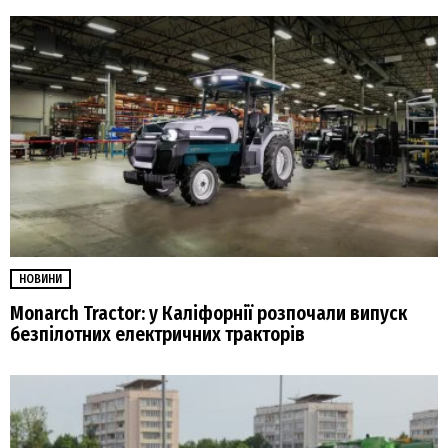
НОВИНИ
Monarch Tractor: у Каліфорнії розпочали випуск
безпілотних електричних тракторів