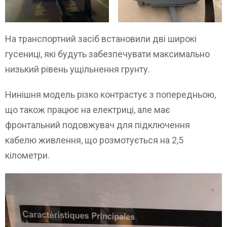
На транспортний засіб встановили дві широкі
гусениці, які будуть забезпечувати максимально
низький рівень ущільнення грунту.
Нинішня модель різко контрастує з попередньою,
що також працює на електриці, але має
фронтальний подовжувач для підключення
кабелю живлення, що розмотується на 2,5
кілометри.