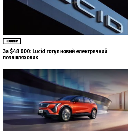
НОВИНИ
За $48 000: Lucid готує новий електричний
позашляховик