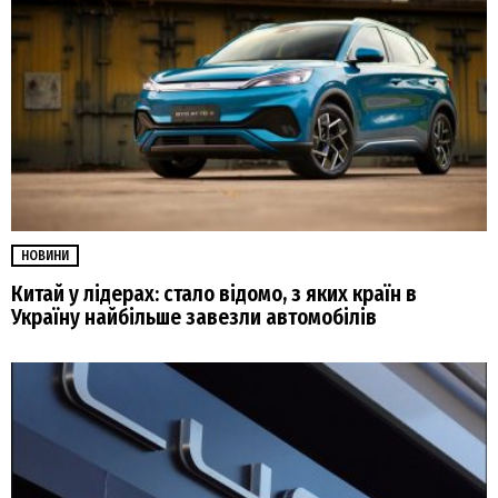
НОВИНИ
Китай у лідерах: стало відомо, з яких країн в
Україну найбільше завезли автомобілів