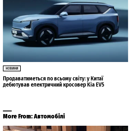
НОВИНИ
Продаватиметься по всьому світу: у Китаї
дебютував електричний кросовер Kia EV5
More From:
Автомобілі