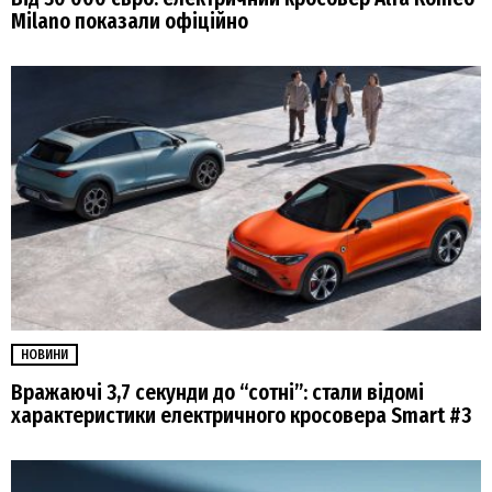
Milano показали офіційно
НОВИНИ
Вражаючі 3,7 секунди до “сотні”: стали відомі
характеристики електричного кросовера Smart #3