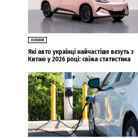
НОВИНИ
Які авто українці найчастіше везуть з
Китаю у 2026 році: свіжа статистика