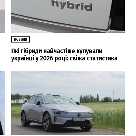
НОВИНИ
Які гібриди найчастіше купували
українці у 2026 році: свіжа статистика