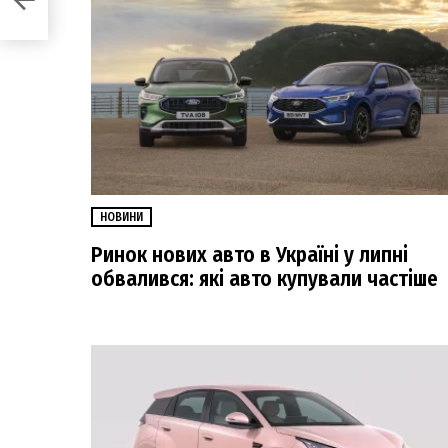
НОВИНИ
Ринок нових авто в Україні у липні
обвалився: які авто купували частіше