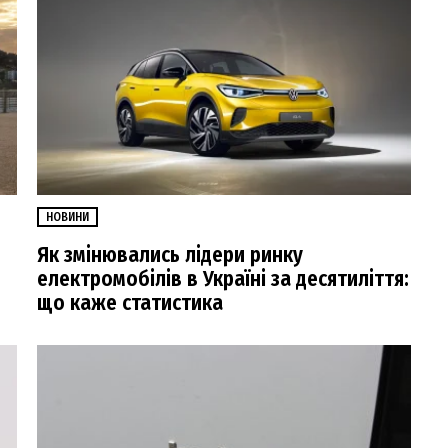
НОВИНИ
Як змінювались лідери ринку
електромобілів в Україні за десятиліття:
що каже статистика