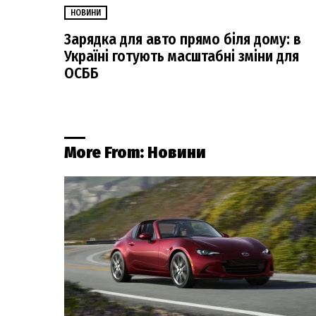
НОВИНИ
Зарядка для авто прямо біля дому: в
Україні готують масштабні зміни для
ОСББ
More From:
Новини