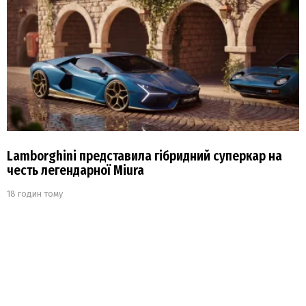
Lamborghini представила гібридний суперкар на
честь легендарної Miura
18 годин тому