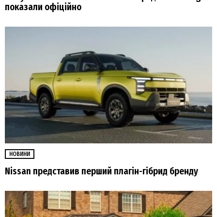
показали офіційно
НОВИНИ
Nissan представив перший плагін-гібрид бренду