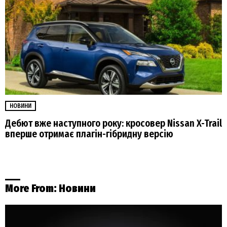
НОВИНИ
Дебют вже наступного року: кросовер Nissan X-Trail
вперше отримає плагін-гібридну версію
More From:
Новини