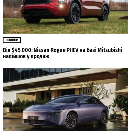
НОВИНИ
Від $45 000: Nissan Rogue PHEV на базі Mitsubishi
надійшов у продаж