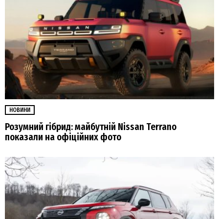
НОВИНИ
Розумний гібрид: майбутній Nissan Terrano
показали на офіційних фото