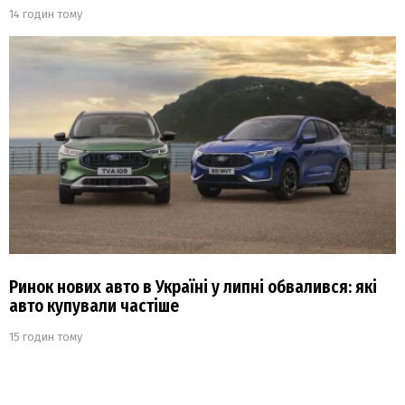
14 годин тому
Ринок нових авто в Україні у липні обвалився: які
авто купували частіше
15 годин тому