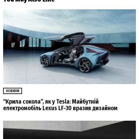
НОВИНИ
“Крила сокола”, як у Tesla: Майбутній
електромобіль Lexus LF-30 вразив дизайном