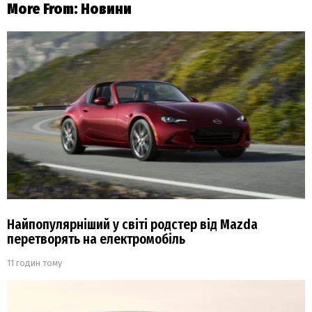
More From:
Новини
Найпопулярніший у світі родстер від Mazda
перетворять на електромобіль
11 годин тому