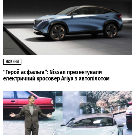
НОВИНИ
“Герой асфальта”: Nissan презентували
електричний кросовер Ariya з автопілотом