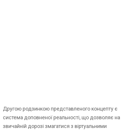
Другою родзинкою представленого концепту є
система доповненої реальності, що дозволяє на
звичайній дорозі змагатися з віртуальними