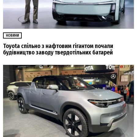
НОВИНИ
Toyota спільно з нафтовим гігантом почали
будівництво заводу твердотільних батарей