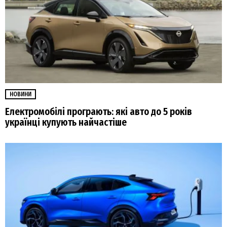
НОВИНИ
Електромобілі програють: які авто до 5 років
українці купують найчастіше