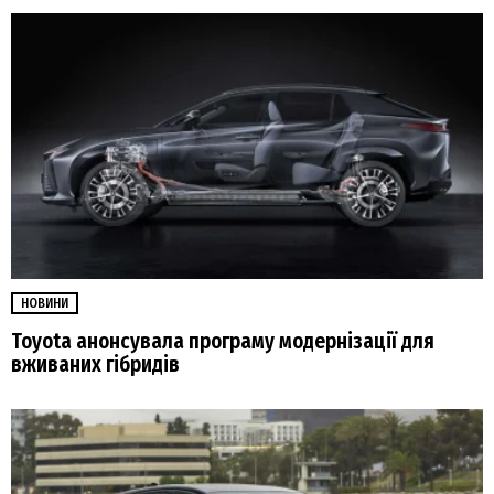
НОВИНИ
Toyota анонсувала програму модернізації для
вживаних гібридів