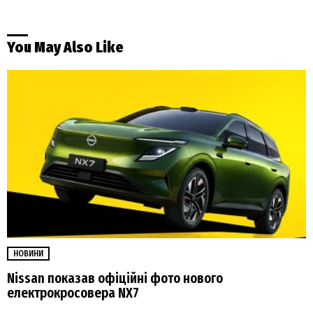
You May Also Like
НОВИНИ
Nissan показав офіційні фото нового
електрокросовера NX7