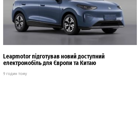
Leapmotor підготував новий доступний
електромобіль для Європи та Китаю
9 годин тому