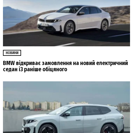
НОВИНИ
BMW відкриває замовлення на новий електричний
седан i3 раніше обіцяного