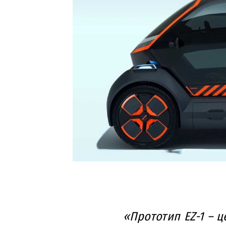
«Прототип EZ-1 – ц