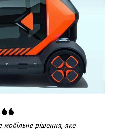
е мобільне рішення, яке