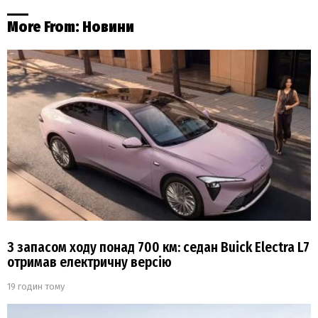
More From:
Новини
З запасом ходу понад 700 км: седан Buick Electra L7
отримав електричну версію
19 годин тому