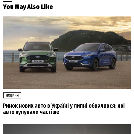
You May Also Like
НОВИНИ
Ринок нових авто в Україні у липні обвалився: які
авто купували частіше