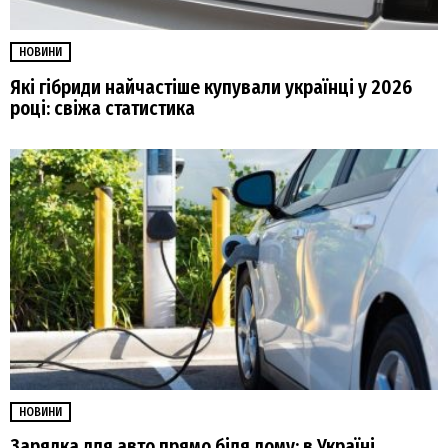
НОВИНИ
Які гібриди найчастіше купували українці у 2026
році: свіжа статистика
НОВИНИ
Зарядка для авто прямо біля дому: в Україні