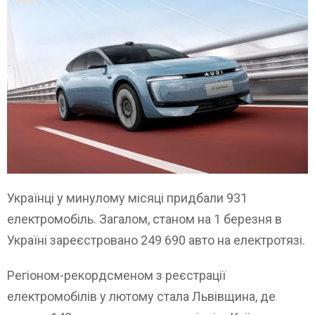
Українці у минулому місяці придбали 931
електромобіль. Загалом, станом на 1 березня в
Україні зареєстровано 249 690 авто на електротязі.
Регіоном-рекордсменом з реєстрації
електромобілів у лютому стала Львівщина, де