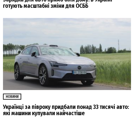
готують масштабні зміни для ОСББ
НОВИНИ
Українці за півроку придбали понад 33 тисячі авто:
які машини купували найчастіше