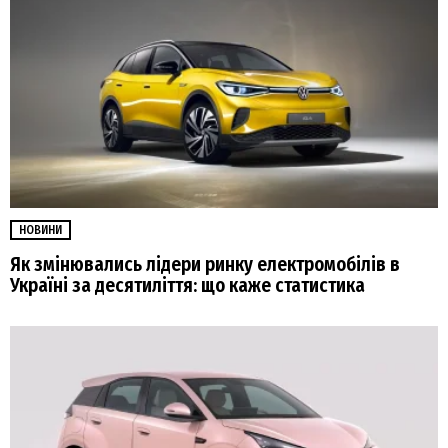
НОВИНИ
Як змінювались лідери ринку електромобілів в
Україні за десятиліття: що каже статистика