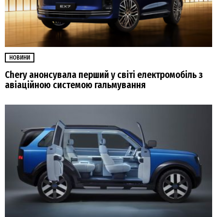
НОВИНИ
Chery анонсувала перший у світі електромобіль з
авіаційною системою гальмування