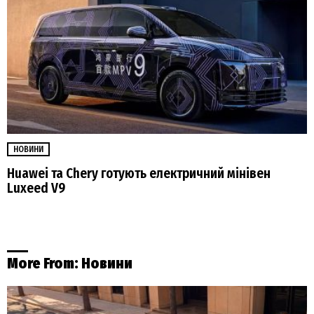
НОВИНИ
Huawei та Chery готують електричний мінівен
Luxeed V9
More From:
Новини