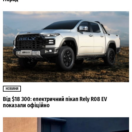
НОВИНИ
Від $18 300: електричний пікап Rely R08 EV
показали офіційно