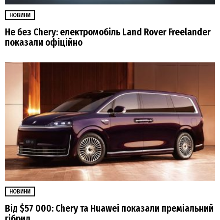
НОВИНИ
Не без Chery: електромобіль Land Rover Freelander
показали офіційно
НОВИНИ
Від $57 000: Chery та Huawei показали преміальний
гібрид