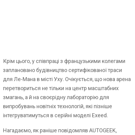
Крім цього, у співпраці з французькими колегами
заплановано будівництво сертифікованої траси
для Ле-Мана в місті Уху. Очікується, що нова арена
перетвориться не тільки на центр масштабних
змагань, а й на своєрідну лабораторію для
випробувань новітніх технологій, які пізніше
інтегруватимуться в серійні моделі Exeed.
Нагадаємо, як раніше повідомляв AUTOGEEK,