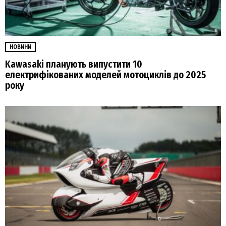
НОВИНИ
Kawasaki планують випустити 10
електрифікованих моделей мотоциклів до 2025
року