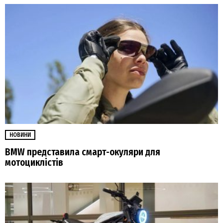
НОВИНИ
BMW представила смарт-окуляри для
мотоциклістів