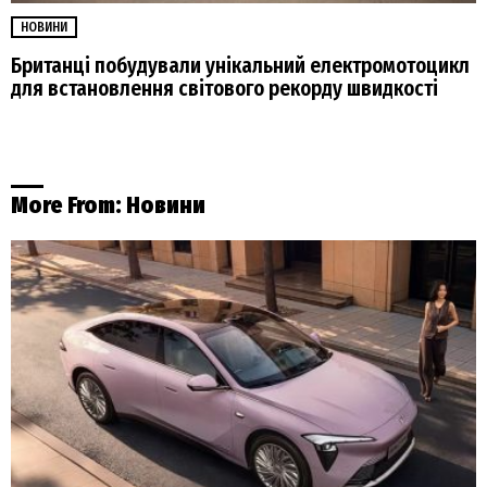
НОВИНИ
Британці побудували унікальний електромотоцикл
для встановлення світового рекорду швидкості
More From:
Новини