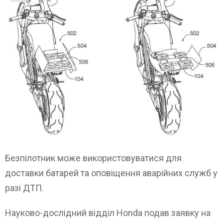
Безпілотник може використовуватися для
доставки батарей та оповіщення аварійних служб у
разі ДТП.
Науково-дослідний відділ Honda подав заявку на