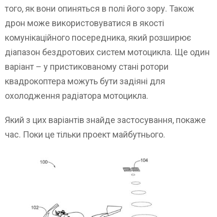
того, як вони опиняться в полі його зору. Також
дрон може використовуватися в якості
комунікаційного посередника, який розширює
діапазон бездротових систем мотоцикла. Ще один
варіант – у пристикованому стані ротори
квадрокоптера можуть бути задіяні для
охолодження радіатора мотоцикла.
Який з цих варіантів знайде застосування, покаже
час. Поки це тільки проект майбутнього.