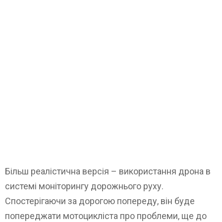
Більш реалістична версія – використання дрона в
системі моніторингу дорожнього руху.
Спостерігаючи за дорогою попереду, він буде
попереджати мотоцикліста про проблеми, ще до