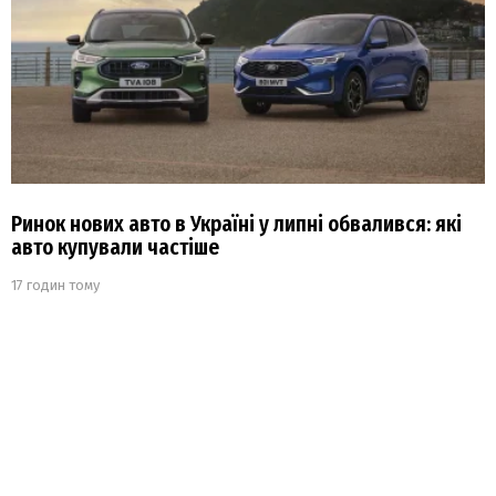
Ринок нових авто в Україні у липні обвалився: які
авто купували частіше
17 годин тому