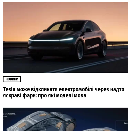
НОВИНИ
Tesla може відкликати електромобілі через надто
яскраві фари: про які моделі мова