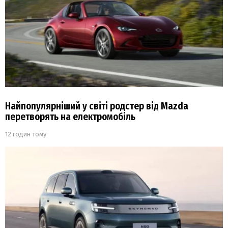
Найпопулярніший у світі родстер від Mazda
перетворять на електромобіль
12 годин тому