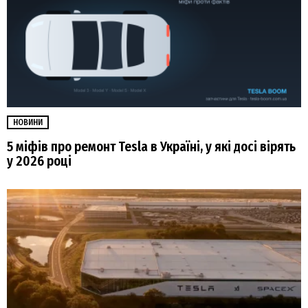
НОВИНИ
5 міфів про ремонт Tesla в Україні, у які досі вірять
у 2026 році