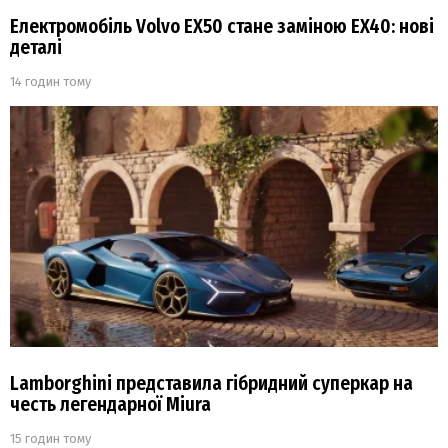
Електромобіль Volvo EX50 стане заміною EX40: нові
деталі
14 годин тому
Lamborghini представила гібридний суперкар на
честь легендарної Miura
15 годин тому