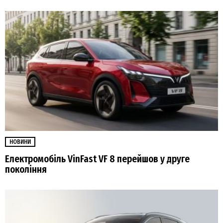
НОВИНИ
Електромобіль VinFast VF 8 перейшов у друге
покоління