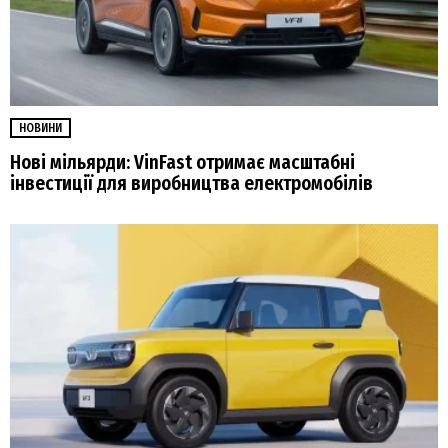
НОВИНИ
Нові мільярди: VinFast отримає масштабні
інвестиції для виробництва електромобілів