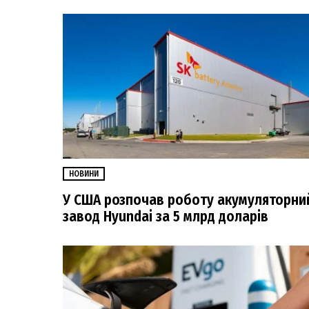
НОВИНИ
У США розпочав роботу акумуляторни
завод Hyundai за 5 млрд доларів