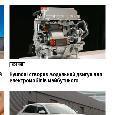
НОВИНИ
й
Hyundai створив модульний двигун для
електромобілів майбутнього