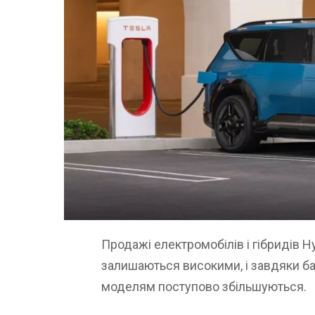
Продажі електромобілів і гібридів H
залишаються високими, і завдяки ба
моделям поступово збільшуються.