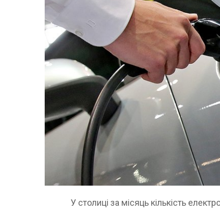
У столиці за місяць кількість електр