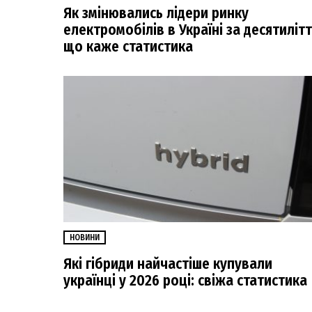
Як змінювались лідери ринку
електромобілів в Україні за десятилітт
що каже статистика
НОВИНИ
Які гібриди найчастіше купували
українці у 2026 році: свіжа статистика