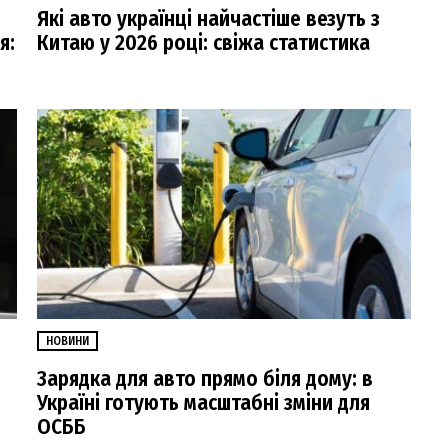
Які авто українці найчастіше везуть з
я:
Китаю у 2026 році: свіжа статистика
НОВИНИ
Зарядка для авто прямо біля дому: в
Україні готують масштабні зміни для
ОСББ