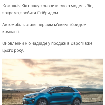
Компанія Kia планує оновити свою модель Rio,
зокрема, зробити її гібридом.
Автомобіль стане першим м’яким гібридом
компанії.
Оновлений Rio надійде у продаж в Європі вже
цього року.