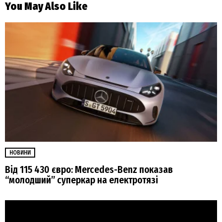
You May Also Like
НОВИНИ
Від 115 430 євро: Mercedes-Benz показав
“молодший” суперкар на електротязі