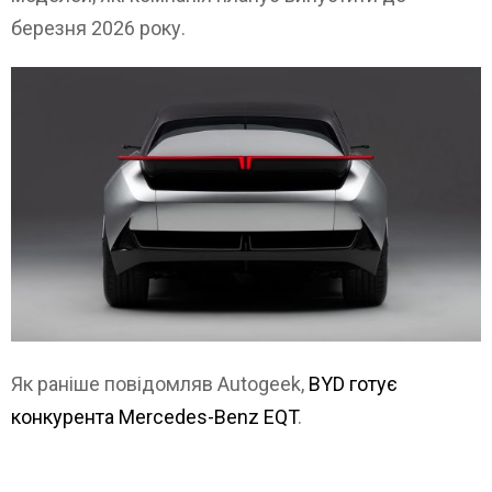
березня 2026 року.
Як раніше повідомляв Autogeek,
BYD готує
конкурента Mercedes-Benz EQT
.