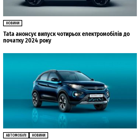
НОВИНИ
Tata анонсує випуск чотирьох електромобілів до
початку 2024 року
АВТОМОБІЛІ
НОВИНИ