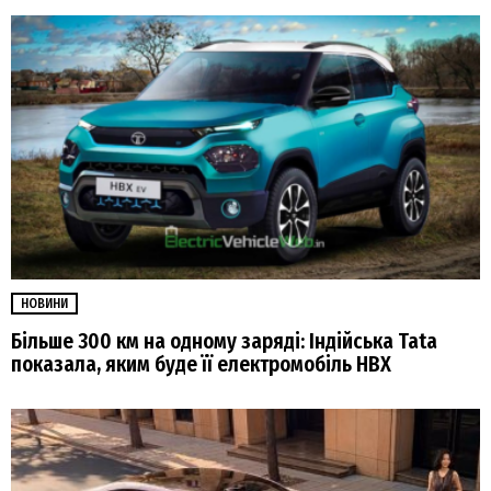
НОВИНИ
Більше 300 км на одному заряді: Індійська Tata
показала, яким буде її електромобіль HBX