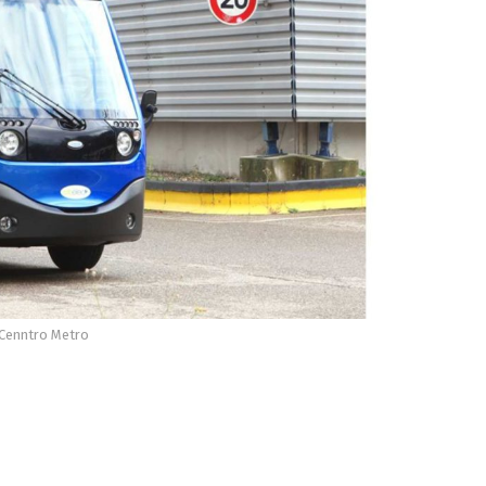
 Cenntro Metro