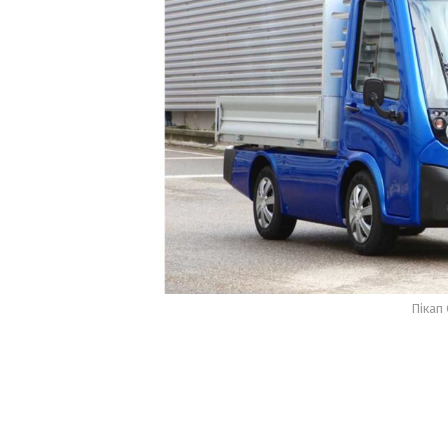
Пікап