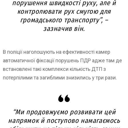
порушення швидкості руху, але й
контролювати рух смугою для
громадського транспорту”, –
зазначив він.
В поліції наголошують на ефективності камер
автоматичної фіксації порушень ПДР адже там де
встановлені такі комплекси кількість ДТП з
потерпілими та загиблими знизились у три рази.
“Ми продовжуємо розвивати цей
напрямок й поступово намагаємось