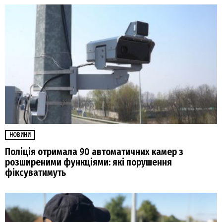
НОВИНИ
Поліція отримала 90 автоматичних камер з
розширеними функціями: які порушення
фіксуватимуть