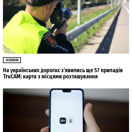
НОВИНИ
На українських дорогах з’явились ще 57 приладів
TruCAM: карта з місцями розташування