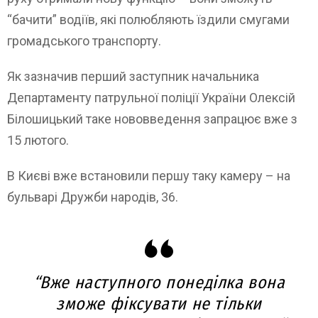
“бачити” водіїв, які полюбляють їздили смугами
громадського транспорту.
Як зазначив перший заступник начальника
Департаменту патрульної поліції України Олексій
Білошицький таке нововведення запрацює вже з
15 лютого.
В Києві вже встановили першу таку камеру – на
бульварі Дружби народів, 36.
“Вже наступного понеділка вона
зможе фіксувати не тільки