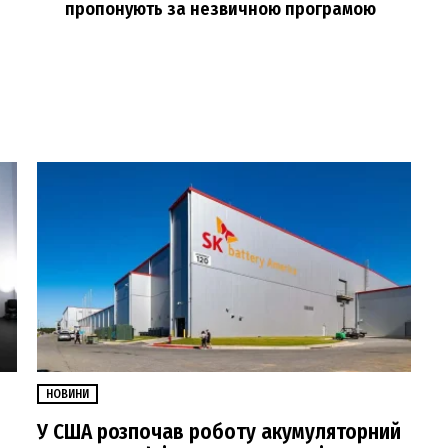
пропонують за незвичною програмою
НОВИНИ
У США розпочав роботу акумуляторний