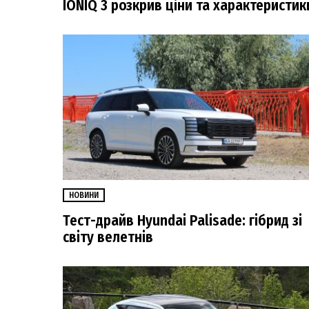
IONIQ 3 розкрив ціни та характеристик
НОВИНИ
Тест-драйв Hyundai Palisade: гібрид зі
світу велетнів