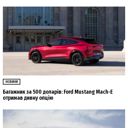
НОВИНИ
Багажник за 500 доларів: Ford Mustang Mach-E
отримав дивну опцію