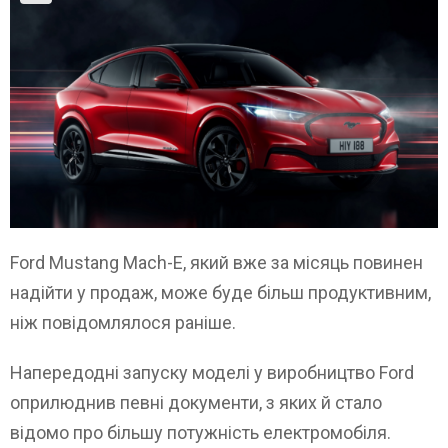
Ford Mustang Mach-E, який вже за місяць повинен
надійти у продаж, може буде більш продуктивним,
ніж повідомлялося раніше.
Напередодні запуску моделі у виробництво Ford
оприлюднив певні документи, з яких й стало
відомо про більшу потужність електромобіля.