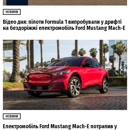
НОВИНИ
Відео дня: пілоти Formula 1 випробували у дрифті
на бездоріжжі електромобіль Ford Mustang Mach-E
НОВИНИ
Електромобіль Ford Mustang Mach-E потрапив у