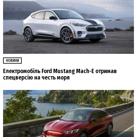
НОВИНИ
Електромобіль Ford Mustang Mach-E отримав
спецверсію на честь моря