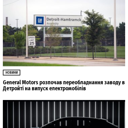
НОВИНИ
General Motors розпочав переобладнання заводу в
Детройті на випуск електромобілів