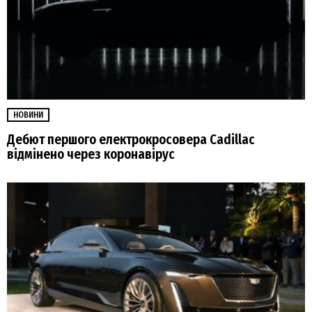
НОВИНИ
Дебют першого електрокросовера Cadillac
відмінено через коронавірус