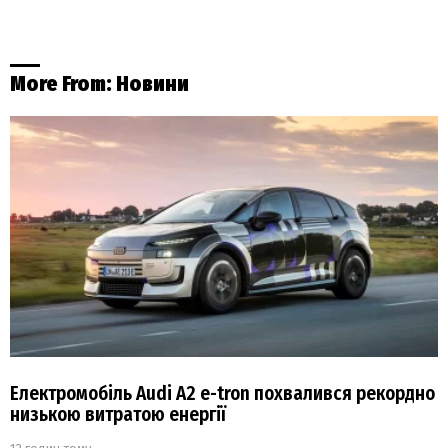
More From:
Новини
Електромобіль Audi A2 e-tron похвалився рекордно
низькою витратою енергії