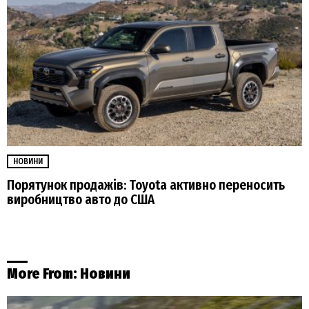
НОВИНИ
Порятунок продажів: Toyota активно переносить
виробництво авто до США
More From:
Новини