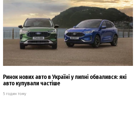
Ринок нових авто в Україні у липні обвалився: які
авто купували частіше
5 годин тому