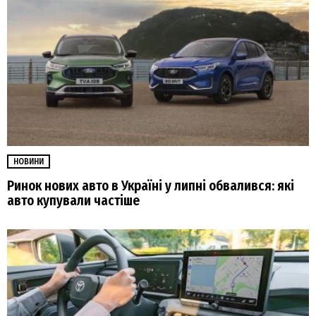
НОВИНИ
Ринок нових авто в Україні у липні обвалився: які
авто купували частіше