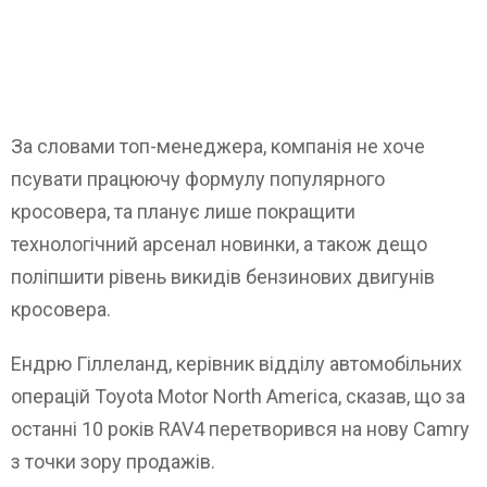
За словами топ-менеджера, компанія не хоче
псувати працюючу формулу популярного
кросовера, та планує лише покращити
технологічний арсенал новинки, а також дещо
поліпшити рівень викидів бензинових двигунів
кросовера.
Ендрю Гіллеланд, керівник відділу автомобільних
операцій Toyota Motor North America, сказав, що за
останні 10 років RAV4 перетворився на нову Camry
з точки зору продажів.