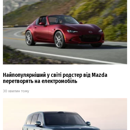
Найпопулярніший у світі родстер від Mazda
перетворять на електромобіль
30 хвилин тому