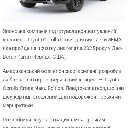
Японська компанія підготувала концептуальний
кросовер Toyota Corolla Cross для виставки SEMA,
яка пройде на початку листопада 2025 року у Лас-
Вегасі (штат Невада, США).
Американський офіс японської компанії розробив
на базі нового кросовера новий концепт – Toyota
Corolla Cross Nasu Edition. Повідомляється, що цей
шоу-кар підготовлений для подорожей гірськими
маршрутами.
Розробники шоу-кара надихалися гірським