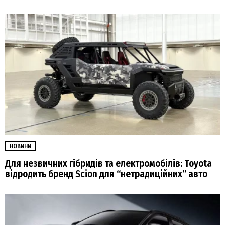
НОВИНИ
Для незвичних гібридів та електромобілів: Toyota
відродить бренд Scion для “нетрадиційних” авто