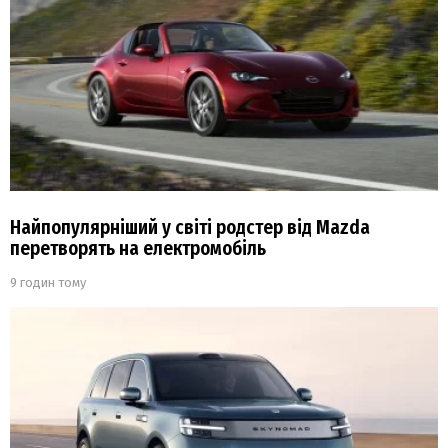
Найпопулярніший у світі родстер від Mazda
перетворять на електромобіль
9 годин тому