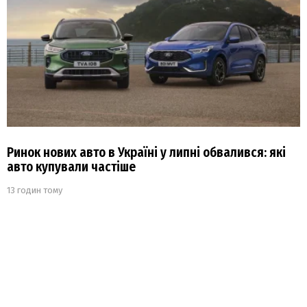
Ринок нових авто в Україні у липні обвалився: які
авто купували частіше
13 годин тому