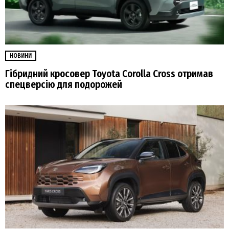
НОВИНИ
Гібридний кросовер Toyota Corolla Cross отримав
спецверсію для подорожей