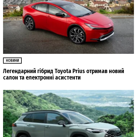
НОВИНИ
Легендарний гібрид Toyota Prius отримав новий
салон та електронні асистенти