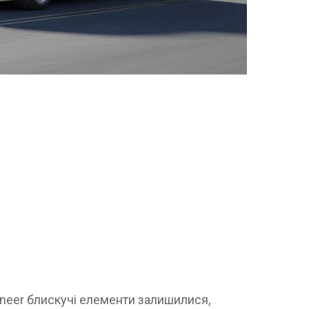
oneer блискучі елементи залишилися,