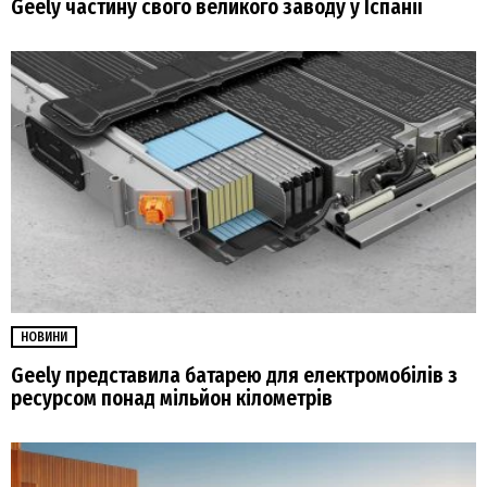
Geely частину свого великого заводу у Іспанії
НОВИНИ
Geely представила батарею для електромобілів з
ресурсом понад мільйон кілометрів