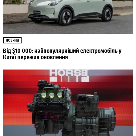
НОВИНИ
Від $10 000: найпопулярніший електромобіль у
Китаї пережив оновлення