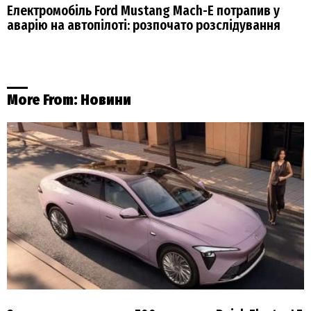
Електромобіль Ford Mustang Mach-E потрапив у
аварію на автопілоті: розпочато розслідування
More From:
Новини