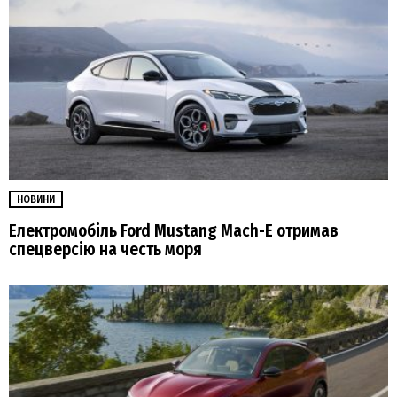
НОВИНИ
Електромобіль Ford Mustang Mach-E отримав
спецверсію на честь моря