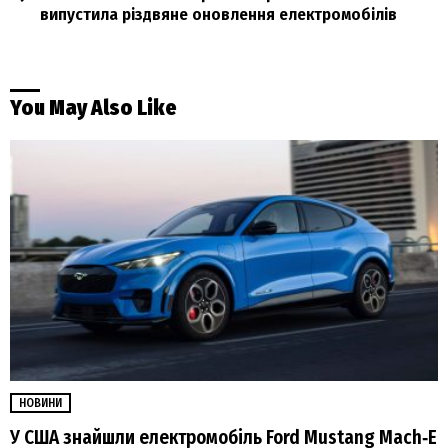
випустила різдвяне оновлення електромобілів
You May Also Like
НОВИНИ
У США знайшли електромобіль Ford Mustang Mach‑E