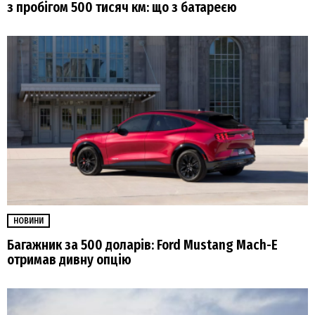
з пробігом 500 тисяч км: що з батареєю
НОВИНИ
Багажник за 500 доларів: Ford Mustang Mach-E
отримав дивну опцію