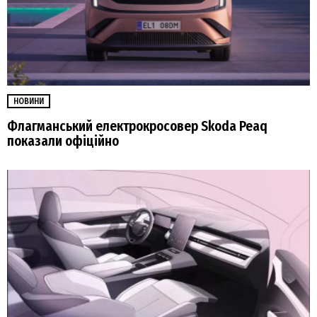
НОВИНИ
Флагманський електрокросовер Skoda Peaq
показали офіційно