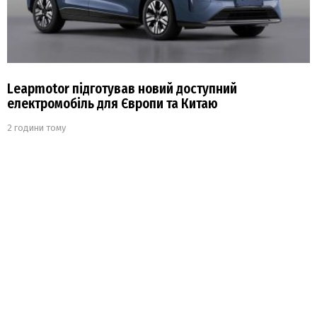
Leapmotor підготував новий доступний
електромобіль для Європи та Китаю
2 години тому