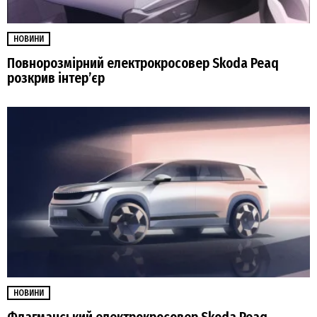
НОВИНИ
Повнорозмірний електрокросовер Skoda Peaq
розкрив інтер’єр
НОВИНИ