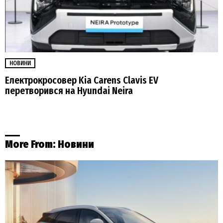
НОВИНИ
Електрокросовер Kia Carens Clavis EV
перетворився на Hyundai Neira
More From:
Новини