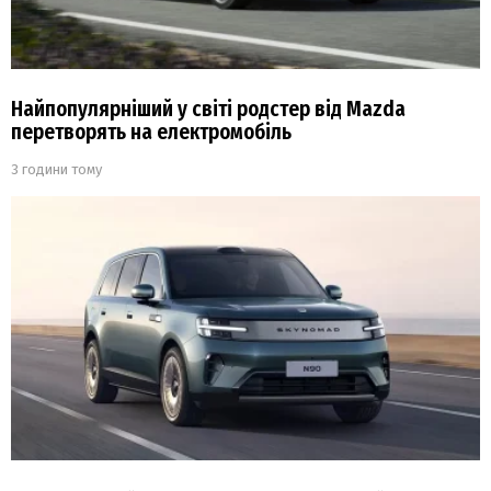
Найпопулярніший у світі родстер від Mazda
перетворять на електромобіль
3 години тому