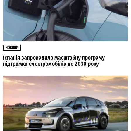
НОВИНИ
Іспанія запровадила масштабну програму
підтримки електромобілів до 2030 року