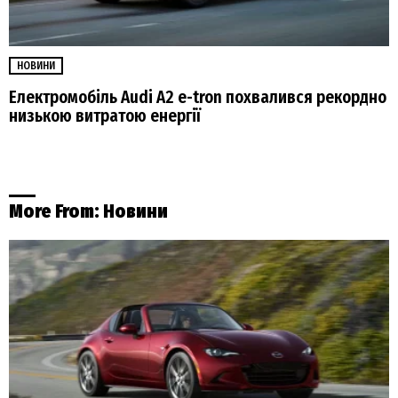
НОВИНИ
Електромобіль Audi A2 e-tron похвалився рекордно
низькою витратою енергії
More From:
Новини