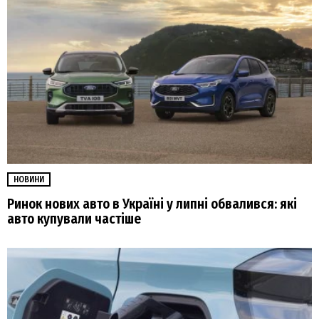
НОВИНИ
Ринок нових авто в Україні у липні обвалився: які
авто купували частіше