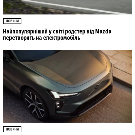
НОВИНИ
Найпопулярніший у світі родстер від Mazda
перетворять на електромобіль
НОВИНИ