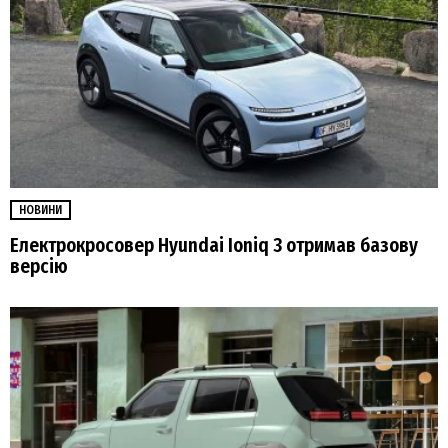
НОВИНИ
Електрокросовер Hyundai Ioniq 3 отримав базову
версію