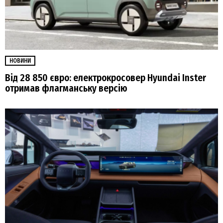
НОВИНИ
Від 28 850 євро: електрокросовер Hyundai Inster
отримав флагманську версію