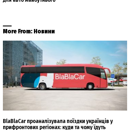
More From:
Новини
BlaBlaCar проаналізувала поїздки українців у
прифронтових регіонах: куди та чому їдуть