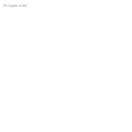
19 годин тому