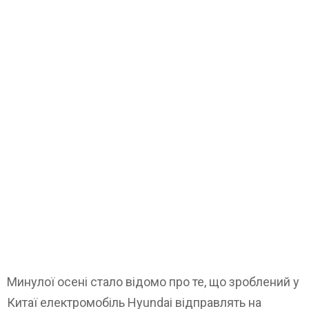
Минулої осені стало відомо про те, що зроблений у
Китаї електромобіль Hyundai відправлять на