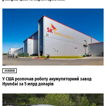
НОВИНИ
У США розпочав роботу акумуляторний завод
Hyundai за 5 млрд доларів