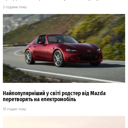
3 години тому
Найпопулярніший у світі родстер від Mazda
перетворять на електромобіль
15 годин тому