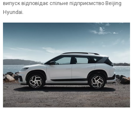
випуск відповідає спільне підприємство Beijing
Hyundai.