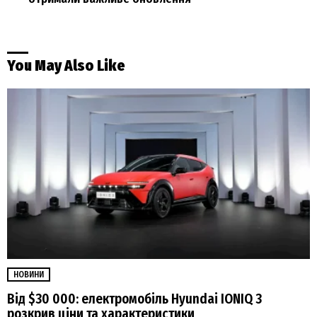
You May Also Like
НОВИНИ
Від $30 000: електромобіль Hyundai IONIQ 3
розкрив ціни та характеристики