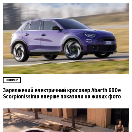
НОВИНИ
Заряджений електричний кросовер Abarth 600e
Scorpionissima вперше показали на живих фото