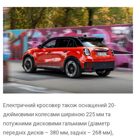
Електричний кросовер також оснащений 20-
дюймовими колесами шириною 225 мм та
потужними дисковими гальмами (діаметр
передніх дисків – 380 мм, задніх – 268 мм),