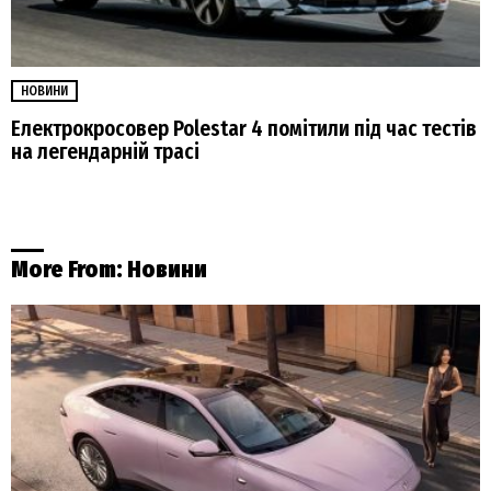
НОВИНИ
Електрокросовер Polestar 4 помітили під час тестів
на легендарній трасі
More From:
Новини