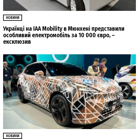
НОВИНИ
Українці на IAA Mobility в Мюнхені представили
особливий електромобіль за 10 000 євро, –
ексклюзив
НОВИНИ